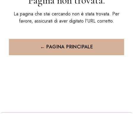
Pagina non trovata.
La pagina che stai cercando non è stata trovata. Per
favore, assicurati di aver digitato l'URL corretto.
← PAGINA PRINCIPALE