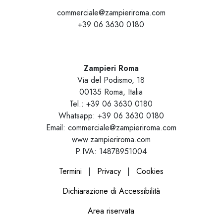
commerciale@zampieriroma.com
+39 06 3630 0180
Zampieri Roma
Via del Podismo, 18
00135 Roma, Italia
Tel.: +39 06 3630 0180
Whatsapp: +39 06 3630 0180
Email: commerciale@zampieriroma.com
www.zampieriroma.com
P.IVA: 14878951004
Termini
|
Privacy
|
Cookies
Dichiarazione di Accessibilità
Area riservata