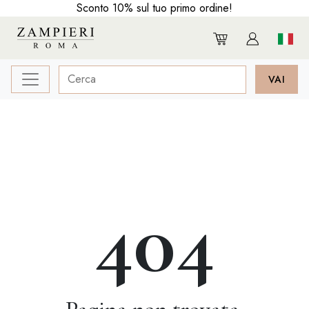
Sconto 10% sul tuo primo ordine!
404