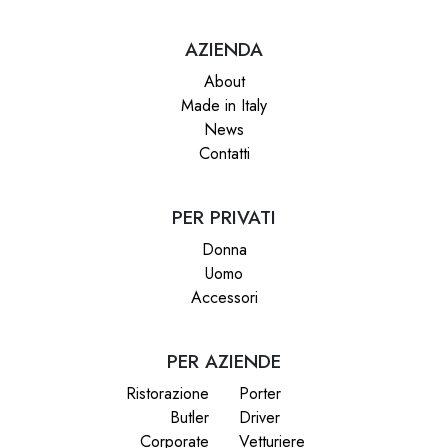
AZIENDA
About
Made in Italy
News
Contatti
PER PRIVATI
Donna
Uomo
Accessori
PER AZIENDE
Ristorazione
Porter
Butler
Driver
Corporate
Vetturiere