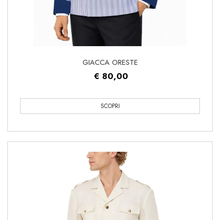
GIACCA ORESTE
€ 80,00
SCOPRI