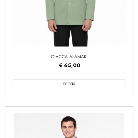
GIACCA ALAMARI
€ 65,00
SCOPRI