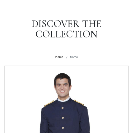
DISCOVER THE
COLLECTION
Home
Uomo