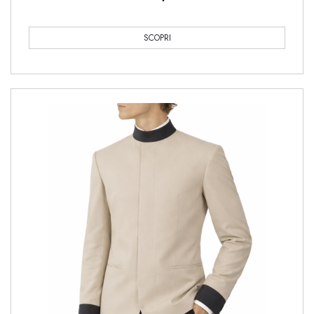
SCOPRI