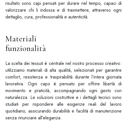
risultato sono capi pensati per durare nel tempo, capaci di
valorizzare chi li indossa e di trasmettere, attraverso ogni
dettaglio, cura, professionalità e autenticità.
Materiali
funzionalità
La scelta dei tessuti è centrale nel nostro processo creativo:
utilizziamo materiali di alta qualità, selezionati per garantire
comfort, resistenza e traspirabilità durante l’intera giornata
lavorativa. Ogni capo è pensato per offrire libertà di
movimento e praticità, accompagnando ogni gesto con
naturalezza. Le soluzioni costruttive e i dettagli tecnici sono
studiati per rispondere alle esigenze reali del lavoro
quotidiano, assicurando durabilità e facilità di manutenzione
senza rinunciare all’eleganza.