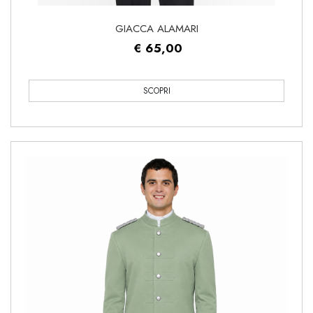
GIACCA ALAMARI
€ 65,00
SCOPRI