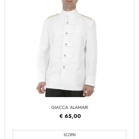
GIACCA ALAMARI
€ 65,00
SCOPRI