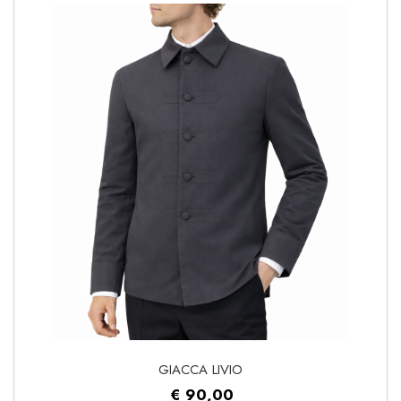
GIACCA LIVIO
€ 90,00