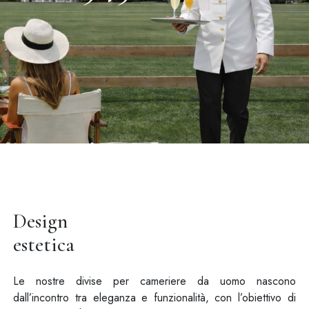
Design
estetica
Le nostre divise per cameriere da uomo nascono
dall’incontro tra eleganza e funzionalità, con l’obiettivo di