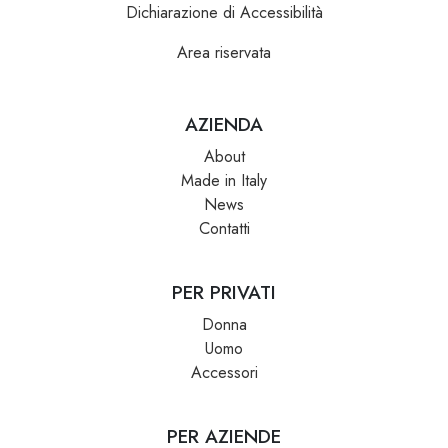
Dichiarazione di Accessibilità
Area riservata
AZIENDA
About
Made in Italy
News
Contatti
PER PRIVATI
Donna
Uomo
Accessori
PER AZIENDE