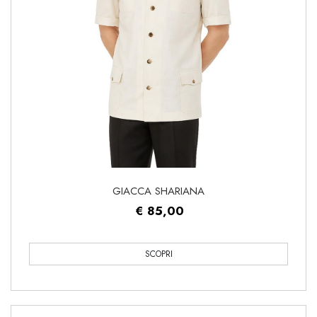
GIACCA SHARIANA
€ 85,00
SCOPRI