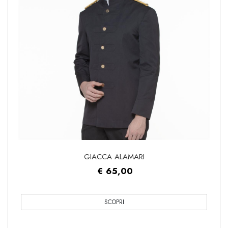
GIACCA ALAMARI
€ 65,00
SCOPRI