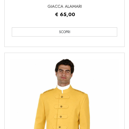
GIACCA ALAMARI
€ 65,00
SCOPRI