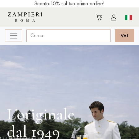
Sconto 10% sul tuo primo ordine!
L'originale
dal 1949