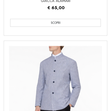
GIACCA ALAMARI
€ 65,00
SCOPRI