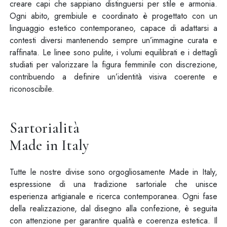
creare capi che sappiano distinguersi per stile e armonia.
Ogni abito, grembiule e coordinato è progettato con un
linguaggio estetico contemporaneo, capace di adattarsi a
contesti diversi mantenendo sempre un’immagine curata e
raffinata. Le linee sono pulite, i volumi equilibrati e i dettagli
studiati per valorizzare la figura femminile con discrezione,
contribuendo a definire un’identità visiva coerente e
riconoscibile.
Sartorialità
Made in Italy
Tutte le nostre divise sono orgogliosamente Made in Italy,
espressione di una tradizione sartoriale che unisce
esperienza artigianale e ricerca contemporanea. Ogni fase
della realizzazione, dal disegno alla confezione, è seguita
con attenzione per garantire qualità e coerenza estetica. Il