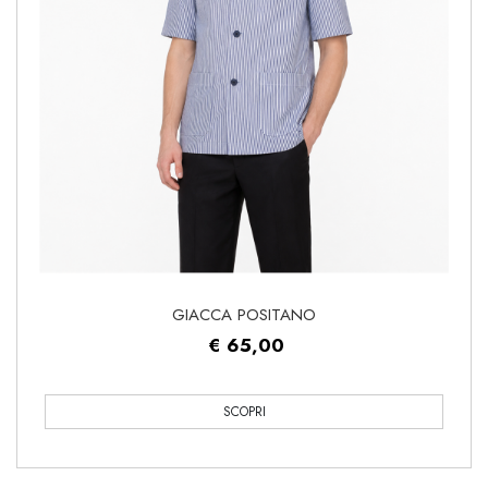
GIACCA POSITANO
€ 65,00
SCOPRI