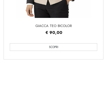
GIACCA TEO BICOLOR
€ 90,00
SCOPRI