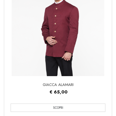
GIACCA ALAMARI
€ 65,00
SCOPRI