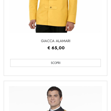
GIACCA ALAMARI
€ 65,00
SCOPRI