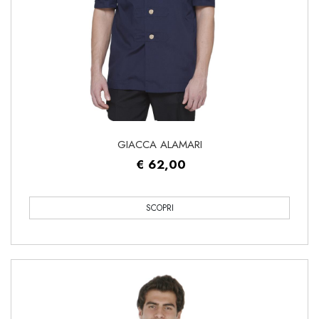
GIACCA ALAMARI
€ 62,00
SCOPRI