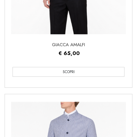
GIACCA AMALFI
€ 65,00
SCOPRI