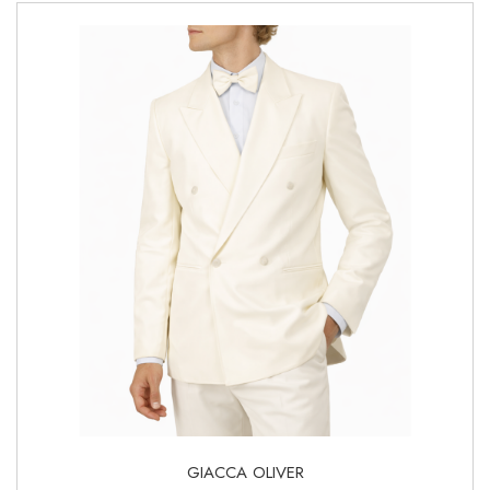
GIACCA OLIVER