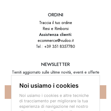
ORDINI
Traccia il tuo ordine
Resi e Rimborsi
Assistenza clienti:
ecommerce@vudoo.it
Tel.:
+39 351 8357780
NEWSLETTER
Tieniti aggiornato sulle ultime novità, eventi e offerte
speciali.
Noi usiamo i cookies
ISCRIVITI
Noi usiamo i cookies e altre tecniche
di tracciamento per migliorare la tua
esperienza di navigazione nel nostro