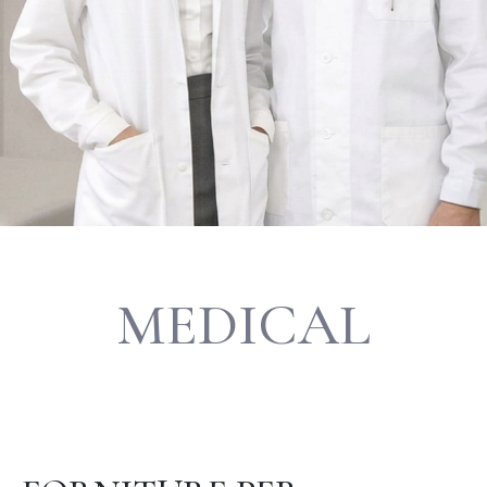
MEDICAL