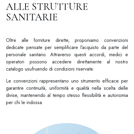
ALLE STRUTTURE
SANITARIE
Oltre alle forniture dirette, proponiamo convenzioni
dedicate pensate per semplificare l’acquisto da parte del
personale sanitario. Attraverso questi accordi, medici e
operatori possono accedere direttamente al nostro
catalogo usufruendo di condizioni riservate.
Le convenzioni rappresentano uno strumento efficace per
garantire continuità, uniformità e qualità nella scelta delle
divise, mantenendo al tempo stesso flessibilità e autonomia
per chi le indossa.