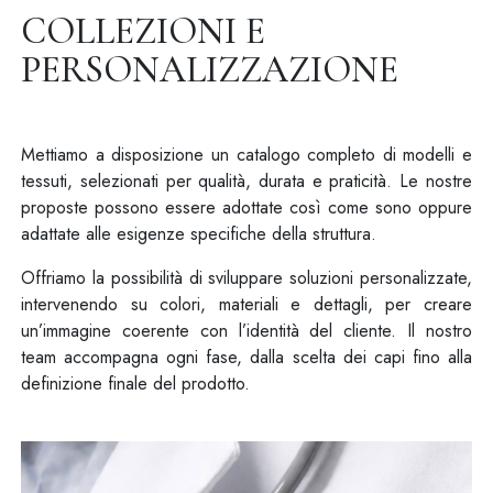
COLLEZIONI E
PERSONALIZZAZIONE
Mettiamo a disposizione un catalogo completo di modelli e
tessuti, selezionati per qualità, durata e praticità. Le nostre
proposte possono essere adottate così come sono oppure
adattate alle esigenze specifiche della struttura.
Offriamo la possibilità di sviluppare soluzioni personalizzate,
intervenendo su colori, materiali e dettagli, per creare
un’immagine coerente con l’identità del cliente. Il nostro
team accompagna ogni fase, dalla scelta dei capi fino alla
definizione finale del prodotto.