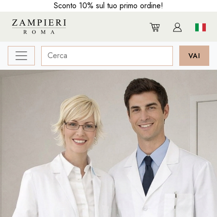
Sconto 10% sul tuo primo ordine!