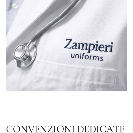
CONVENZIONI DEDICATE