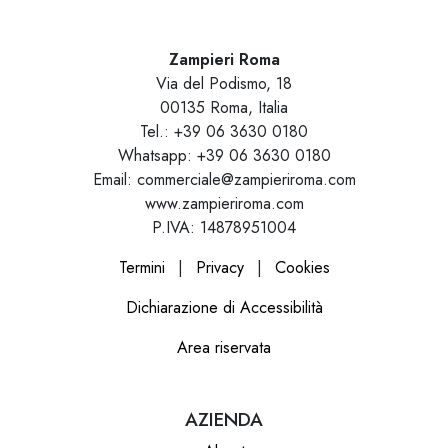
Zampieri Roma
Via del Podismo, 18
00135 Roma, Italia
Tel.: +39 06 3630 0180
Whatsapp: +39 06 3630 0180
Email: commerciale@zampieriroma.com
www.zampieriroma.com
P.IVA: 14878951004
Termini
|
Privacy
|
Cookies
Dichiarazione di Accessibilità
Area riservata
AZIENDA