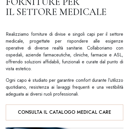
FORNITURE PER
IL SETTORE MEDICALE
Realizziamo forniture di divise e singoli capi per il settore
medicale, progettate per rispondere alle esigenze
operative di diverse realtà sanitarie. Collaboriamo con
ospedali, aziende farmaceutiche, cliniche, farmacie e ASL,
offrendo soluzioni affidabili, funzionali e curate dal punto di
vista estetico.
Ogni capo è studiato per garantire comfort durante l’utilizzo
quotidiano, resistenza ai lavaggi frequenti e una vestibilità
adeguata ai diversi ruoli professionali.
CONSULTA IL CATALOGO MEDICAL CARE