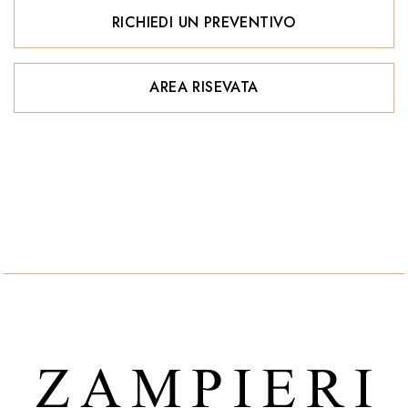
RICHIEDI UN PREVENTIVO
AREA RISEVATA